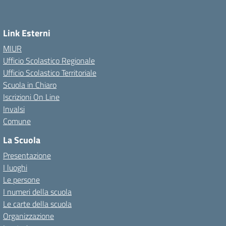
Link Esterni
MIUR
Ufficio Scolastico Regionale
Ufficio Scolastico Territoriale
Scuola in Chiaro
Iscrizioni On Line
Invalsi
Comune
La Scuola
Presentazione
I luoghi
Le persone
I numeri della scuola
Le carte della scuola
Organizzazione