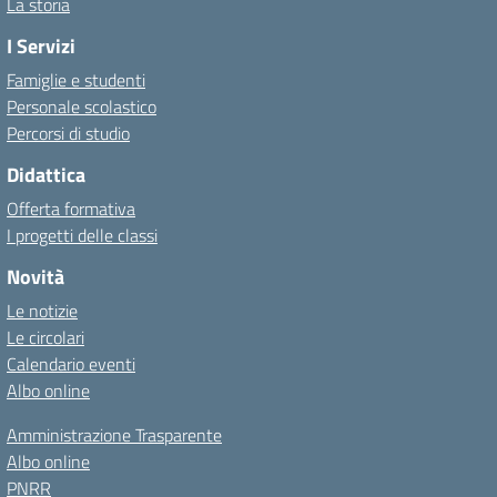
La storia
I Servizi
Famiglie e studenti
Personale scolastico
Percorsi di studio
Didattica
Offerta formativa
I progetti delle classi
Novità
Le notizie
Le circolari
Calendario eventi
Albo online
Amministrazione Trasparente
Albo online
PNRR