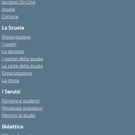
Iscrizioni On Line
Invalsi
Comune
La Scuola
Presentazione
I luoghi
Le persone
I numeri della scuola
Le carte della scuola
Organizzazione
La storia
I Servizi
Famiglie e studenti
Personale scolastico
Percorsi di studio
Didattica