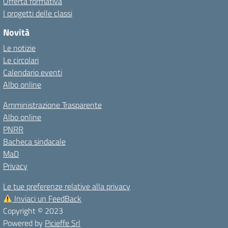
Offerta formativa
I progetti delle classi
Novità
Le notizie
Le circolari
Calendario eventi
Albo online
Amministrazione Trasparente
Albo online
PNRR
Bacheca sindacale
MaD
Privacy
Le tue preferenze relative alla privacy
Inviaci un FeedBack
Copyright © 2023
Powered by
Picieffe Srl