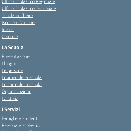
Ufficio Scolastico Regionale
Ufficio Scolastico Territoriale
Scuola in Chiaro
Iscrizioni On Line
Invalsi
Comune
La Scuola
Presentazione
I luoghi
Le persone
I numeri della scuola
Le carte della scuola
Organizzazione
La storia
I Servizi
Famiglie e studenti
Personale scolastico