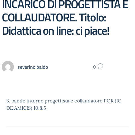
INCARICO DI PROGETTISTA E
COLLAUDATORE. Titolo:
Didattica on line: ci piace!
severino baldo
0
3. bando interno progettista e collaudatore POR (IC
DE AMICIS) 10.8.5