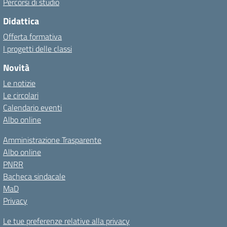
Percorsi di studio
Didattica
Offerta formativa
I progetti delle classi
Novità
Le notizie
Le circolari
Calendario eventi
Albo online
Amministrazione Trasparente
Albo online
PNRR
Bacheca sindacale
MaD
Privacy
Le tue preferenze relative alla privacy