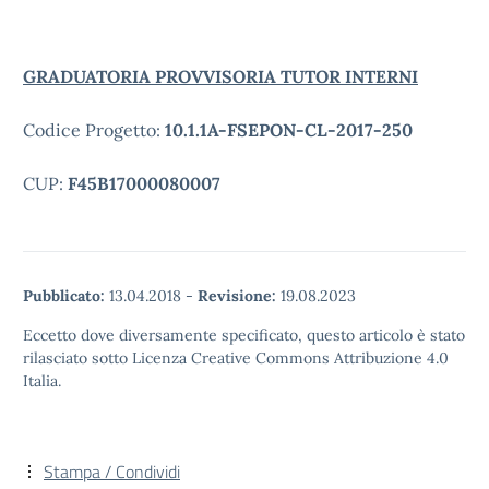
GRADUATORIA PROVVISORIA TUTOR INTERNI
Codice Progetto:
10.1.1A-FSEPON-CL-2017-250
CUP:
F45B17000080007
Pubblicato:
13.04.2018
-
Revisione:
19.08.2023
Eccetto dove diversamente specificato, questo articolo è stato
rilasciato sotto Licenza Creative Commons Attribuzione 4.0
Italia.
Stampa / Condividi