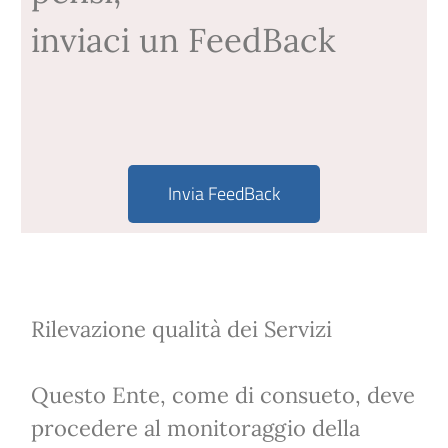
inviaci un FeedBack
Invia FeedBack
Rilevazione qualità dei Servizi
Questo Ente, come di consueto, deve
procedere al monitoraggio della