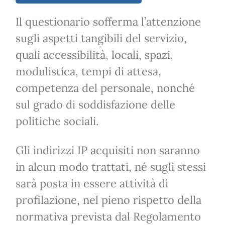
Il questionario sofferma l’attenzione
sugli aspetti tangibili del servizio,
quali accessibilità, locali, spazi,
modulistica, tempi di attesa,
competenza del personale, nonché
sul grado di soddisfazione delle
politiche sociali.
Gli indirizzi IP acquisiti non saranno
in alcun modo trattati, né sugli stessi
sarà posta in essere attività di
profilazione, nel pieno rispetto della
normativa prevista dal Regolamento