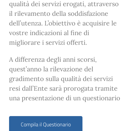
qualità dei servizi erogati, attraverso
il rilevamento della soddisfazione
dell’utenza. L’obiettivo è acquisire le
vostre indicazioni al fine di
migliorare i servizi offerti.
A differenza degli anni scorsi,
quest’anno la rilevazione del
gradimento sulla qualità dei servizi
resi dall’Ente sarà prorogata tramite
una presentazione di un questionario
Compila il Questionario