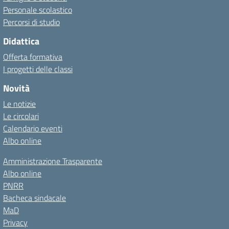
Personale scolastico
Percorsi di studio
Didattica
Offerta formativa
I progetti delle classi
Novità
Le notizie
Le circolari
Calendario eventi
Albo online
Amministrazione Trasparente
Albo online
PNRR
Bacheca sindacale
MaD
Privacy