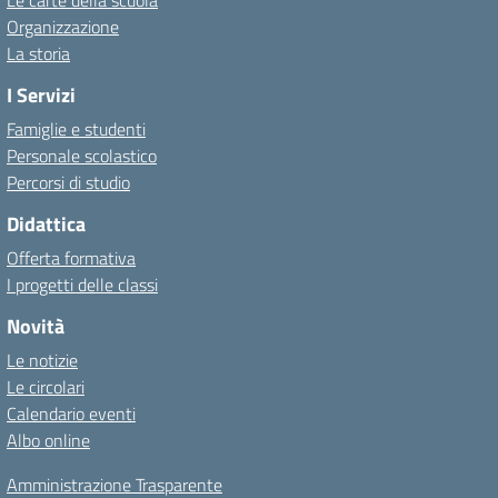
Le carte della scuola
Organizzazione
La storia
I Servizi
Famiglie e studenti
Personale scolastico
Percorsi di studio
Didattica
Offerta formativa
I progetti delle classi
Novità
Le notizie
Le circolari
Calendario eventi
Albo online
Amministrazione Trasparente