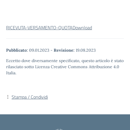
RICEVUTA-VERSAMENTO-QUOTA
Download
Pubblicato:
09.01.2023
-
Revisione:
19.08.2023
Eccetto dove diversamente specificato, questo articolo è stato
rilasciato sotto Licenza Creative Commons Attribuzione 4.0
Italia.
Stampa / Condividi