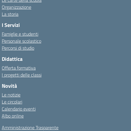
Le carte della scuola
Organizzazione
La storia
I Servizi
Famiglie e studenti
Personale scolastico
Percorsi di studio
Didattica
Offerta formativa
I progetti delle classi
Novità
Le notizie
Le circolari
Calendario eventi
Albo online
Amministrazione Trasparente