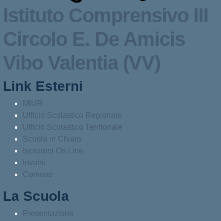
Istituto Comprensivo III
Circolo
E. De Amicis
Vibo Valentia (VV)
Link Esterni
MIUR
Ufficio Scolastico Regionale
Ufficio Scolastico Territoriale
Scuola in Chiaro
Iscrizioni On Line
Invalsi
Comune
La Scuola
Presentazione