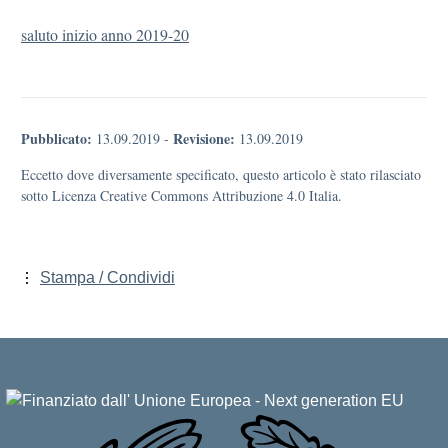
saluto inizio anno 2019-20
Pubblicato:
Revisione:
13.09.2019
-
13.09.2019
Eccetto dove diversamente specificato, questo articolo è stato rilasciato
sotto Licenza Creative Commons Attribuzione 4.0 Italia.
Stampa / Condividi