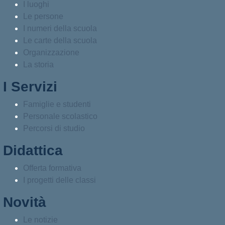
I luoghi
Le persone
I numeri della scuola
Le carte della scuola
Organizzazione
La storia
I Servizi
Famiglie e studenti
Personale scolastico
Percorsi di studio
Didattica
Offerta formativa
I progetti delle classi
Novità
Le notizie