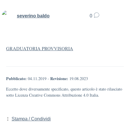
severino baldo
0
GRADUATORIA PROVVISORIA
Pubblicato:
Revisione:
04.11.2019
-
19.08.2023
Eccetto dove diversamente specificato, questo articolo è stato rilasciato
sotto Licenza Creative Commons Attribuzione 4.0 Italia.
Stampa / Condividi