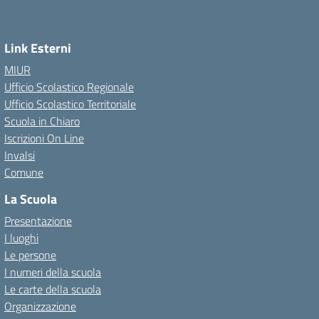
Link Esterni
MIUR
Ufficio Scolastico Regionale
Ufficio Scolastico Territoriale
Scuola in Chiaro
Iscrizioni On Line
Invalsi
Comune
La Scuola
Presentazione
I luoghi
Le persone
I numeri della scuola
Le carte della scuola
Organizzazione