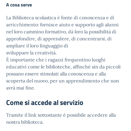
A cosa serve
La Biblioteca scolastica è fonte di conoscenza e di
arricchimento: fornisce aiuto e supporto agli alunni
nel loro cammino formativo, dà loro la possibilità di
approfondire, di apprendere, di concentrarsi, di
ampliare il loro linguaggio di
sviluppare la creatività.
È importante che i ragazzi frequentino luoghi
educativi come le biblioteche, affinché sin da piccoli
possano essere stimolati alla conoscenza e alla
scoperta del nuovo, per un apprendimento che non
avrà mai fine.
Come si accede al servizio
Tramite il link sottostante è possibile accedere alla
nostra biblioteca.