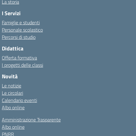
La storia
I Servizi
Famiglie e studenti
Personale scolastico
Percorsi di studio
Didattica
Offerta formativa
I progetti delle classi
Novità
Le notizie
Le circolari
Calendario eventi
Albo online
Amministrazione Trasparente
Albo online
PNRR