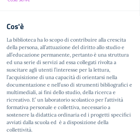
Cos'è
La biblioteca ha lo scopo di contribuire alla crescita
della persona, all’attuazione del diritto allo studio e
all’educazione permanente, pertanto è una struttura
ed una serie di servizi ad essa collegati rivolta a
suscitare agli utenti l’interesse per la lettura,
l’acquisizione di una capacità di orientarsi nella
documentazione e nell’uso di strumenti bibliografici e
multimediali, ai fini dello studio, della ricerca e
ricreativo. E’ un laboratorio scolastico per l’attività
formativa personale e collettiva, necessario a
sostenere la didattica ordinaria ed i progetti specifici
avviati dalla scuola ed è a disposizione della
collettività.