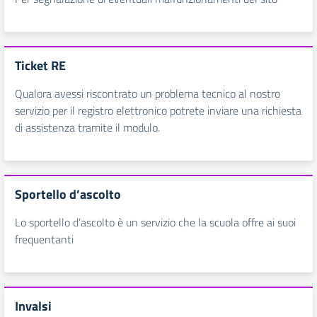
Ticket RE
Qualora avessi riscontrato un problema tecnico al nostro
servizio per il registro elettronico potrete inviare una richiesta
di assistenza tramite il modulo.
Sportello d’ascolto
Lo sportello d’ascolto è un servizio che la scuola offre ai suoi
frequentanti
Invalsi