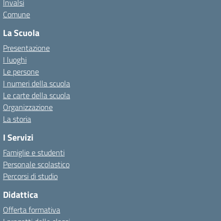
Invalsi
Comune
La Scuola
Presentazione
I luoghi
Le persone
I numeri della scuola
Le carte della scuola
Organizzazione
La storia
I Servizi
Famiglie e studenti
Personale scolastico
Percorsi di studio
Didattica
Offerta formativa