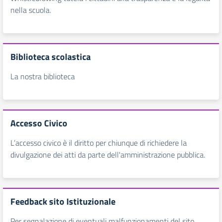
nella scuola.
Biblioteca scolastica
La nostra biblioteca
Accesso Civico
L’accesso civico è il diritto per chiunque di richiedere la
divulgazione dei atti da parte dell'amministrazione pubblica.
Feedback sito Istituzionale
Per segnalazione di eventuali malfunzionamenti del sito