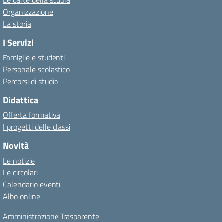
Le carte della scuola
Organizzazione
La storia
I Servizi
Famiglie e studenti
Personale scolastico
Percorsi di studio
Didattica
Offerta formativa
I progetti delle classi
Novità
Le notizie
Le circolari
Calendario eventi
Albo online
Amministrazione Trasparente