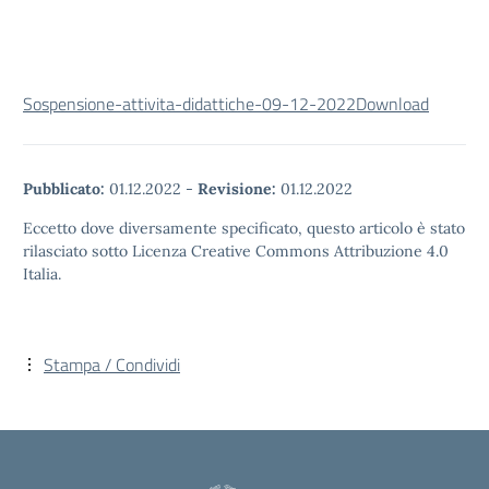
Sospensione-attivita-didattiche-09-12-2022
Download
Pubblicato:
01.12.2022
-
Revisione:
01.12.2022
Eccetto dove diversamente specificato, questo articolo è stato
rilasciato sotto Licenza Creative Commons Attribuzione 4.0
Italia.
Stampa / Condividi