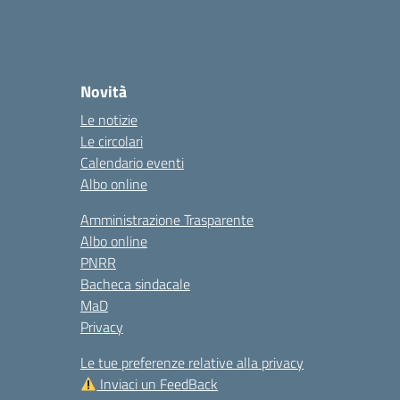
Novità
Le notizie
Le circolari
Calendario eventi
Albo online
Amministrazione Trasparente
Albo online
PNRR
Bacheca sindacale
MaD
Privacy
Le tue preferenze relative alla privacy
Inviaci un FeedBack