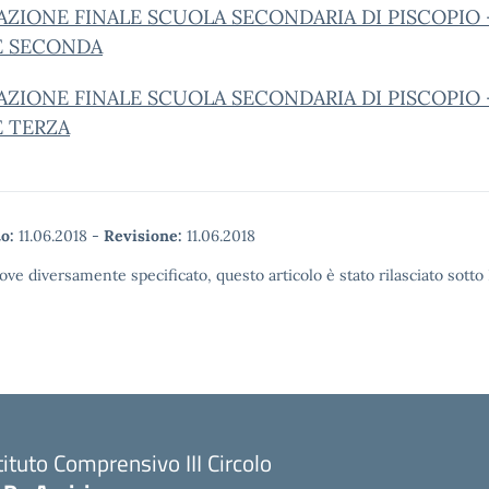
AZIONE FINALE SCUOLA SECONDARIA DI PISCOPIO 
E SECONDA
AZIONE FINALE SCUOLA SECONDARIA DI PISCOPIO 
E TERZA
o:
11.06.2018
-
Revisione:
11.06.2018
ove diversamente specificato, questo articolo è stato rilasciato sott
tituto Comprensivo III Circolo