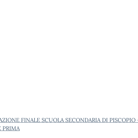
AZIONE FINALE SCUOLA SECONDARIA DI PISCOPIO 
E PRIMA