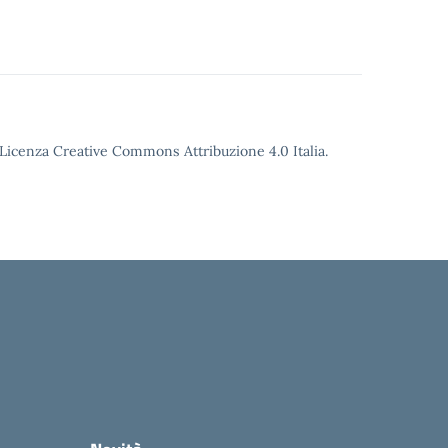
o Licenza Creative Commons Attribuzione 4.0 Italia.