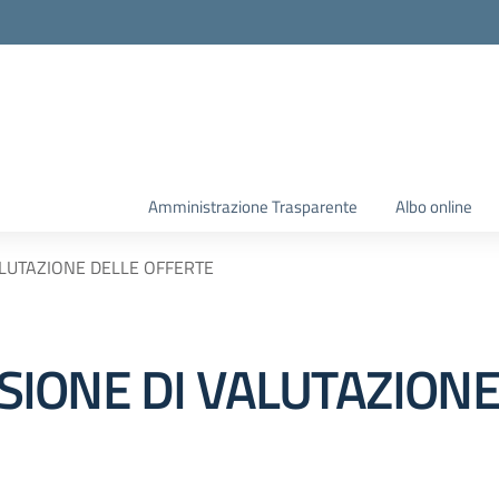
Amministrazione Trasparente
Albo online
LUTAZIONE DELLE OFFERTE
IONE DI VALUTAZIONE