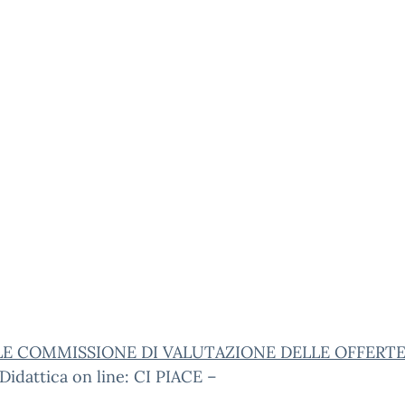
LE COMMISSIONE DI VALUTAZIONE DELLE OFFERT
 Didattica on line: CI PIACE –