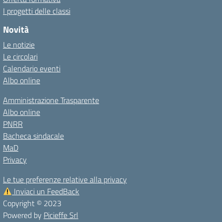
I progetti delle classi
Novità
Le notizie
Le circolari
Calendario eventi
Albo online
Amministrazione Trasparente
Albo online
PNRR
Bacheca sindacale
MaD
Privacy
Le tue preferenze relative alla privacy
Inviaci un FeedBack
Copyright © 2023
Powered by
Picieffe Srl